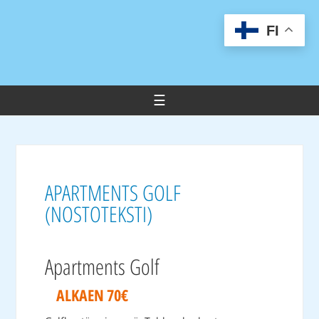
FI
APARTMENTS GOLF
(NOSTOTEKSTI)
Apartments Golf
ALKAEN 70€