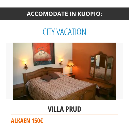
ACCOMODATE IN KUOPIO:
CITY VACATION
VILLA PRUD
ALKAEN 150€