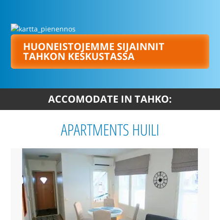
HUONEISTOJEMME SIJAINNIT
TAHKON KESKUSTASSA
ACCOMODATE IN TAHKO:
APARTMENTS HUILI