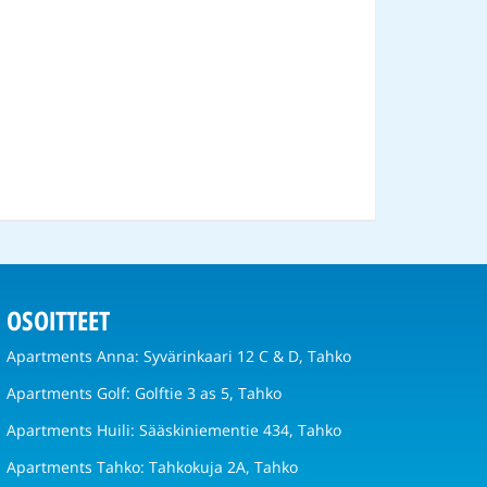
OSOITTEET
Apartments Anna: Syvärinkaari 12 C & D, Tahko
Apartments Golf: Golftie 3 as 5, Tahko
Apartments Huili: Sääskiniementie 434, Tahko
Apartments Tahko: Tahkokuja 2A, Tahko