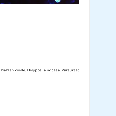
 Piazzan ovelle. Helppoa ja nopeaa. Varaukset