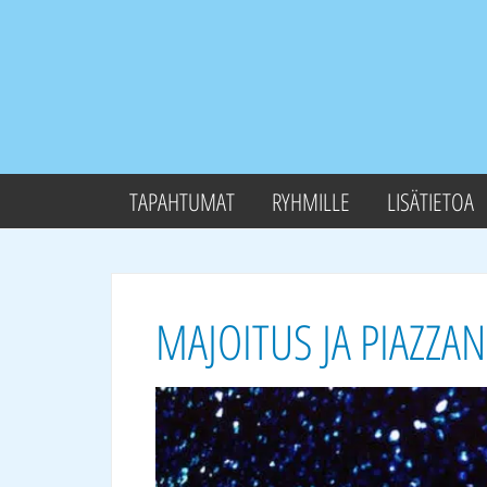
TAPAHTUMAT
RYHMILLE
LISÄTIETOA
MAJOITUS JA PIAZZA