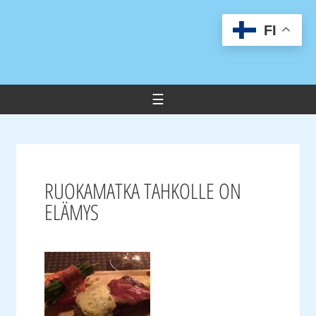
FI
RUOKAMATKA TAHKOLLE ON
ELÄMYS