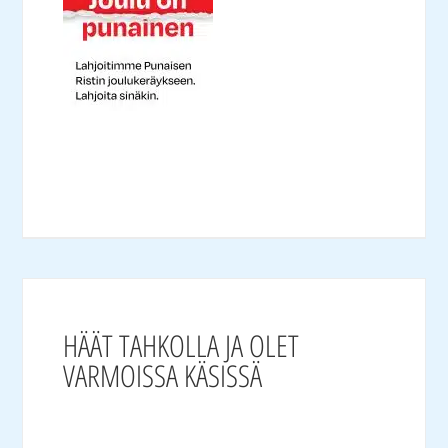
HÄÄT TAHKOLLA JA OLET
VARMOISSA KÄSISSÄ