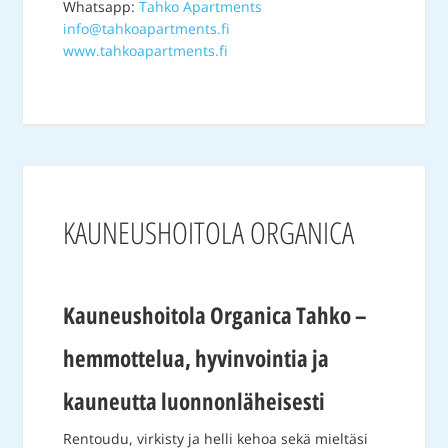
Whatsapp:
Tahko Apartments
info@tahkoapartments.fi
www.tahkoapartments.fi
KAUNEUSHOITOLA ORGANICA
Kauneushoitola Organica Tahko –
hemmottelua, hyvinvointia ja
kauneutta luonnonläheisesti
Rentoudu, virkisty ja helli kehoa sekä mieltäsi